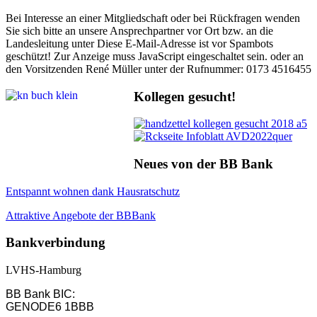
Bei Interesse an einer Mitgliedschaft oder bei Rückfragen wenden
Sie sich bitte an unsere Ansprechpartner vor Ort bzw. an die
Landesleitung unter
Diese E-Mail-Adresse ist vor Spambots
geschützt! Zur Anzeige muss JavaScript eingeschaltet sein.
oder an
den Vorsitzenden René Müller unter der Rufnummer: 0173 4516455
Kollegen gesucht!
Neues von der BB Bank
Entspannt wohnen dank Hausratschutz
Attraktive Angebote der BBBank
Bankverbindung
LVHS-Hamburg
BB Bank BIC:
GENODE6 1BBB