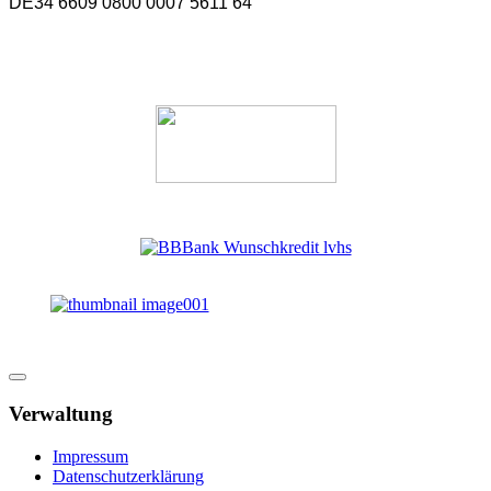
DE34 6609 0800 0007 5611 64
Verwaltung
Impressum
Datenschutzerklärung