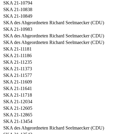
SKA 21-10794
SKA 21-10838
SKA 21-10849
SKA des Abgeordneten Richard Seelmaecker (CDU)
SKA 21-10983
SKA des Abgeordneten Richard Seelmaecker (CDU)
SKA des Abgeordneten Richard Seelmaecker (CDU)
SKA 21-11181
SKA 21-11186
SKA 21-11235
SKA 21-11373
SKA 21-11577
SKA 21-11609
SKA 21-11641
SKA 21-11718
SKA 21-12034
SKA 21-12605
SKA 21-12865
SKA 21-13454
SKA des Abgeordneten Richard Seelmaecker (CDU)