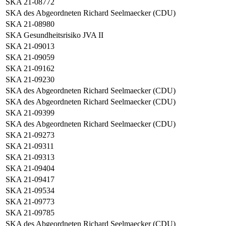
SKA 21-08772
SKA des Abgeordneten Richard Seelmaecker (CDU)
SKA 21-08980
SKA Gesundheitsrisiko JVA II
SKA 21-09013
SKA 21-09059
SKA 21-09162
SKA 21-09230
SKA des Abgeordneten Richard Seelmaecker (CDU)
SKA des Abgeordneten Richard Seelmaecker (CDU)
SKA 21-09399
SKA des Abgeordneten Richard Seelmaecker (CDU)
SKA 21-09273
SKA 21-09311
SKA 21-09313
SKA 21-09404
SKA 21-09417
SKA 21-09534
SKA 21-09773
SKA 21-09785
SKA des Abgeordneten Richard Seelmaecker (CDU)