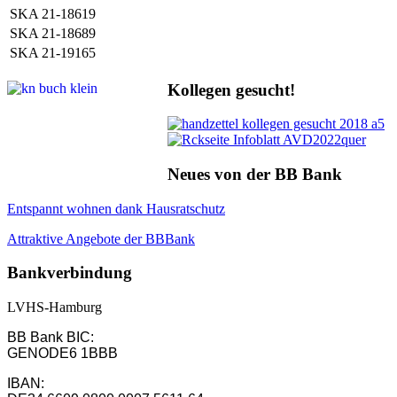
SKA 21-18619
SKA 21-18689
SKA 21-19165
Kollegen gesucht!
Neues von der BB Bank
Entspannt wohnen dank Hausratschutz
Attraktive Angebote der BBBank
Bankverbindung
LVHS-Hamburg
BB Bank BIC:
GENODE6 1BBB
IBAN: