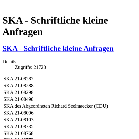
SKA - Schriftliche kleine
Anfragen
SKA - Schriftliche kleine Anfragen
Details
Zugriffe: 21728
SKA 21-08287
SKA 21-08288
SKA 21-08298
SKA 21-08498
SKA des Abgeordneten Richard Seelmaecker (CDU)
SKA 21-08096
SKA 21-08103
SKA 21-08735
SKA 21-08768