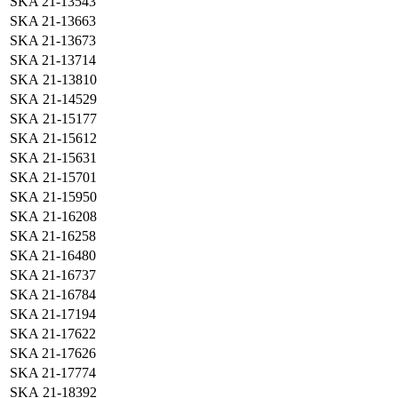
SKA 21-13543
SKA 21-13663
SKA 21-13673
SKA 21-13714
SKA 21-13810
SKA 21-14529
SKA 21-15177
SKA 21-15612
SKA 21-15631
SKA 21-15701
SKA 21-15950
SKA 21-16208
SKA 21-16258
SKA 21-16480
SKA 21-16737
SKA 21-16784
SKA 21-17194
SKA 21-17622
SKA 21-17626
SKA 21-17774
SKA 21-18392