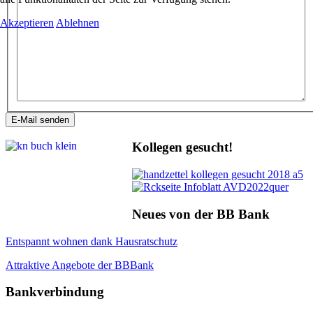
Akzeptieren
Ablehnen
E-Mail senden
Kollegen gesucht!
Neues von der BB Bank
Entspannt wohnen dank Hausratschutz
Attraktive Angebote der BBBank
Bankverbindung