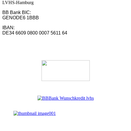
LVHS-Hamburg
BB Bank BIC:
GENODE6 1BBB
IBAN:
DE34 6609 0800 0007 5611 64