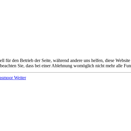
ell für den Betrieb der Seite, während andere uns helfen, diese Websit
 beachten Sie, dass bei einer Ablehnung womöglich nicht mehr alle Funk
lasmoor
Weiter