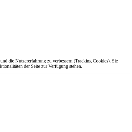
e und die Nutzererfahrung zu verbessern (Tracking Cookies). Sie
tionalitäten der Seite zur Verfügung stehen.