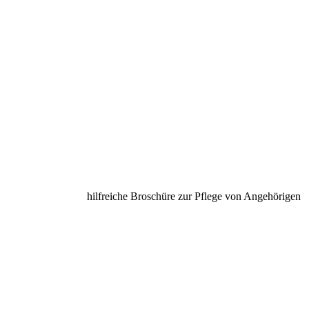
hilfreiche Broschüre zur Pflege von Angehörigen unter