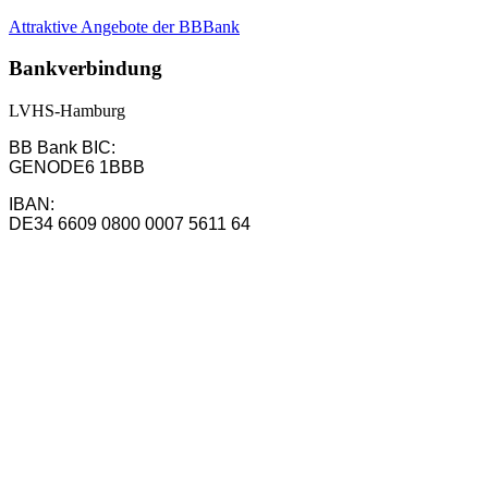
Attraktive Angebote der BBBank
Bankverbindung
LVHS-Hamburg
BB Bank BIC:
GENODE6 1BBB
IBAN:
DE34 6609 0800 0007 5611 64