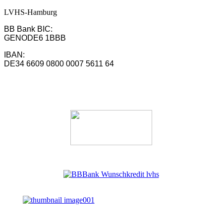
LVHS-Hamburg
BB Bank BIC:
GENODE6 1BBB
IBAN:
DE34 6609 0800 0007 5611 64