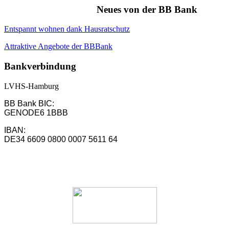
Neues von der BB Bank
Entspannt wohnen dank Hausratschutz
Attraktive Angebote der BBBank
Bankverbindung
LVHS-Hamburg
BB Bank BIC:
GENODE6 1BBB
IBAN:
DE34 6609 0800 0007 5611 64