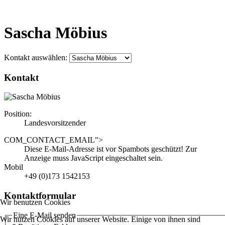
Sascha Möbius
Kontakt auswählen:
Kontakt
Position:
Landesvorsitzender
COM_CONTACT_EMAIL">
Diese E-Mail-Adresse ist vor Spambots geschützt! Zur
Anzeige muss JavaScript eingeschaltet sein.
Mobil
+49 (0)173 1542153
Kontaktformular
Wir benutzen Cookies
Eine E-Mail senden
Wir nutzen Cookies auf unserer Website. Einige von ihnen sind