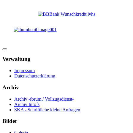
Verwaltung
Impressum
Datenschutzerklärung
Archiv
Archiv -forum / Vollzugsdienst-
Archiv Info´s
SKA - Schriftliche kleine Anfragen
Bilder
Galerie