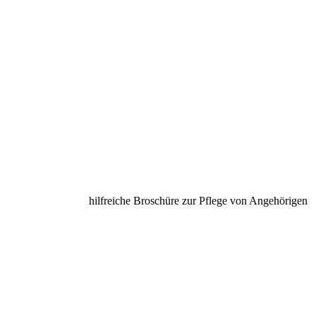
hilfreiche Broschüre zur Pflege von Angehörigen unter 