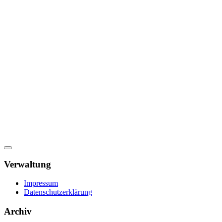
Verwaltung
Impressum
Datenschutzerklärung
Archiv