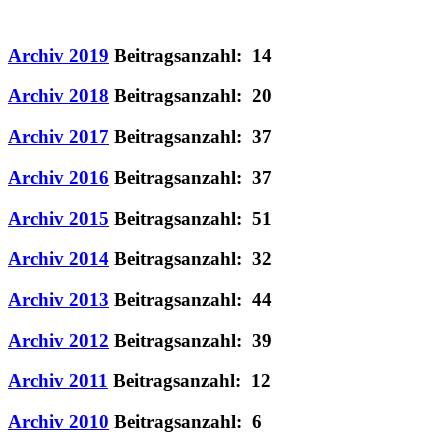
Archiv 2019
Beitragsanzahl: 14
Archiv 2018
Beitragsanzahl: 20
Archiv 2017
Beitragsanzahl: 37
Archiv 2016
Beitragsanzahl: 37
Archiv 2015
Beitragsanzahl: 51
Archiv 2014
Beitragsanzahl: 32
Archiv 2013
Beitragsanzahl: 44
Archiv 2012
Beitragsanzahl: 39
Archiv 2011
Beitragsanzahl: 12
Archiv 2010
Beitragsanzahl: 6