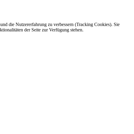
e und die Nutzererfahrung zu verbessern (Tracking Cookies). Sie
tionalitäten der Seite zur Verfügung stehen.