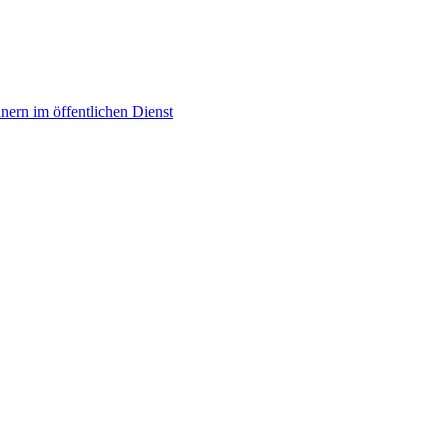
ern im öffentlichen Dienst