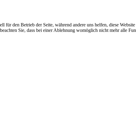
ell für den Betrieb der Seite, während andere uns helfen, diese Websit
 beachten Sie, dass bei einer Ablehnung womöglich nicht mehr alle Funk