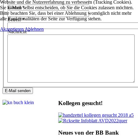
Website und die Nutzererfahrung zu verbessern (Tracking Cookies).
Sie können selbst entscheiden, ob Sie die Cookies zulassen möchten.
E-Mail
*
Bitte beachten Sie, dass bei einer Ablehnung womöglich nicht mehr
alle Funktionalitäten der Seite zur Verfügung stehen.
Betreff
*
Akzeptieren
Ablehnen
Nachricht
*
E-Mail senden
Kollegen gesucht!
Neues von der BB Bank