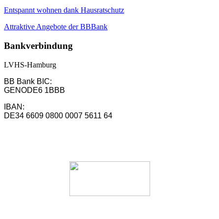
Entspannt wohnen dank Hausratschutz
Attraktive Angebote der BBBank
Bankverbindung
LVHS-Hamburg
BB Bank BIC:
GENODE6 1BBB
IBAN:
DE34 6609 0800 0007 5611 64