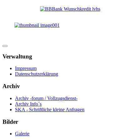
Verwaltung
Impressum
Datenschutzerklärung
Archiv
Archiv -forum / Vollzugsdienst-
Archiv Info´s
SKA - Schriftliche kleine Anfragen
Bilder
Galerie