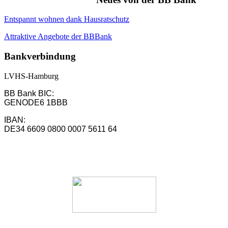
Entspannt wohnen dank Hausratschutz
Attraktive Angebote der BBBank
Bankverbindung
LVHS-Hamburg
BB Bank BIC:
GENODE6 1BBB
IBAN:
DE34 6609 0800 0007 5611 64