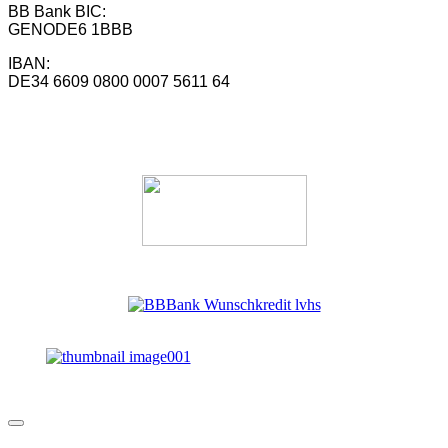
BB Bank BIC:
GENODE6 1BBB
IBAN:
DE34 6609 0800 0007 5611 64