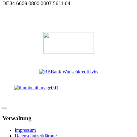
DE34 6609 0800 0007 5611 64
Verwaltung
Impressum
Datenschutzerklärung