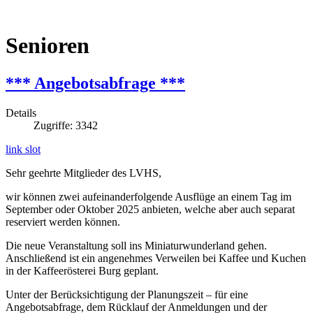
Senioren
*** Angebotsabfrage ***
Details
Zugriffe: 3342
link slot
Sehr geehrte Mitglieder des LVHS,
wir können zwei aufeinanderfolgende Ausflüge an einem Tag im
September oder Oktober 2025 anbieten, welche aber auch separat
reserviert werden können.
Die neue Veranstaltung soll ins Miniaturwunderland gehen.
Anschließend ist ein angenehmes Verweilen bei Kaffee und Kuchen
in der Kaffeerösterei Burg geplant.
Unter der Berücksichtigung der Planungszeit – für eine
Angebotsabfrage, dem Rücklauf der Anmeldungen und der